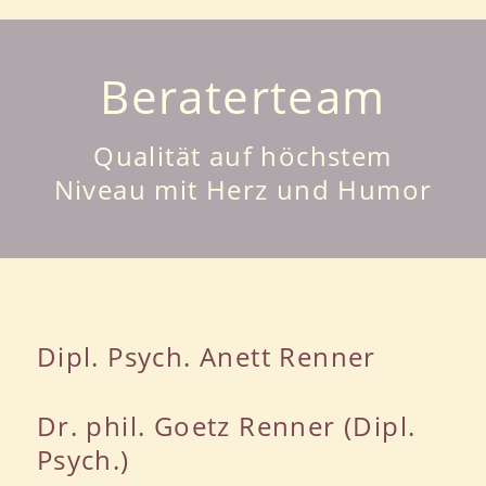
Beraterteam
Qualität auf höchstem
Niveau mit Herz und Humor
Dipl. Psych. Anett Renner
Dr. phil. Goetz Renner (Dipl.
Psych.)