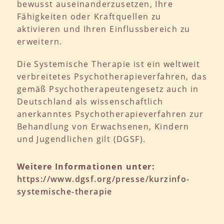
bewusst auseinanderzusetzen, Ihre
Fähigkeiten oder Kraftquellen zu
aktivieren und Ihren Einflussbereich zu
erweitern.
Die Systemische Therapie ist ein weltweit
verbreitetes Psychotherapieverfahren, das
gemäß Psychotherapeutengesetz auch in
Deutschland als wissenschaftlich
anerkanntes Psychotherapieverfahren zur
Behandlung von Erwachsenen, Kindern
und Jugendlichen gilt (DGSF).
Weitere Informationen unter:
https://www.dgsf.org/presse/kurzinfo-
systemische-therapie