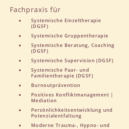
Fachpraxis für
Systemische Einzeltherapie
(DGSF)
Systemische Gruppentherapie
Systemische Beratung, Coaching
(DGSF)
Systemische Supervision (DGSF)
Systemische Paar- und
Familientherapie (DGSF)
Burnoutprävention
Positives Konfliktmanagement |
Mediation
Persönlichkeitsentwicklung und
Potenzialentfaltung
Moderne Trauma-, Hypno- und