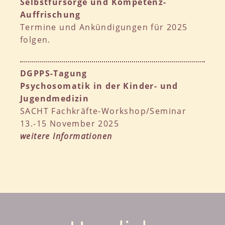
Selbstfürsorge und Kompetenz-
Auffrischung
Termine und Ankündigungen für 2025
folgen.
DGPPS-Tagung
Psychosomatik in der Kinder- und
Jugendmedizin
SACHT Fachkräfte-Workshop/Seminar
13.-15 November 2025
weitere Informationen