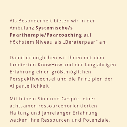
Als Besonderheit bieten wir in der
Ambulanz
Systemische/s
Paartherapie/Paarcoaching
auf
höchstem Niveau als „Beraterpaar“ an.
Damit ermöglichen wir Ihnen mit dem
fundierten KnowHow und der langjährigen
Erfahrung einen größtmöglichen
Perspektivwechsel und die Prinzipien der
Allparteilichkeit.
Mit feinem Sinn und Gespür, einer
achtsamen ressourcenorientierten
Haltung und jahrelanger Erfahrung
wecken Ihre Ressourcen und Potenziale.