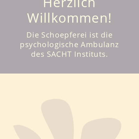
Herzlich
Willkommen!
Die Schoepferei ist die
psychologische Ambulanz
des SACHT Instituts.