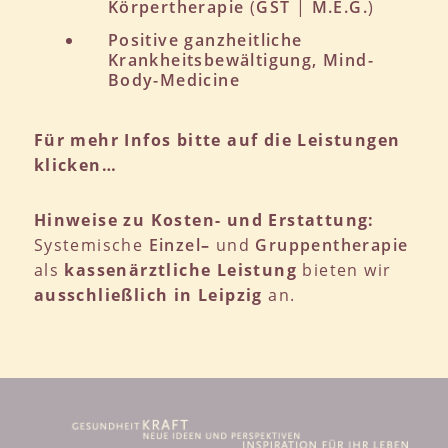
Körpertherapie
(
GST
|
M.E.G.
)
Positive ganzheitliche
Krankheitsbewältigung, Mind-
Body-Medicine
Für mehr Infos bitte auf die Leistungen
klicken…
Hinweise zu Kosten- und Erstattung:
Systemische
Einzel
–
und
Gruppentherapie
als
kassenärztliche Leistung
bieten wir
ausschließlich in Leipzig
an.