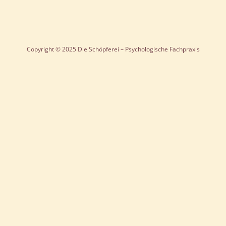
Copyright © 2025 Die Schöpferei – Psychologische Fachpraxis