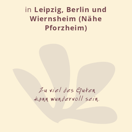
in
Leipzig, Berlin und
Wiernsheim (Nähe
Pforzheim)