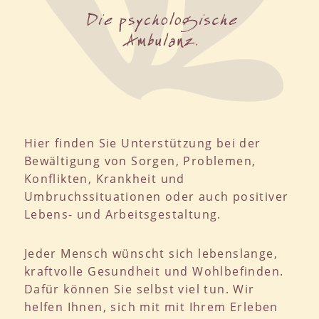
Hier finden Sie Unterstützung bei der
Bewältigung von Sorgen, Problemen,
Konflikten, Krankheit und
Umbruchssituationen oder auch positiver
Lebens- und Arbeitsgestaltung.
Jeder Mensch wünscht sich lebenslange,
kraftvolle Gesundheit und Wohlbefinden.
Dafür können Sie selbst viel tun. Wir
helfen Ihnen, sich mit mit Ihrem Erleben