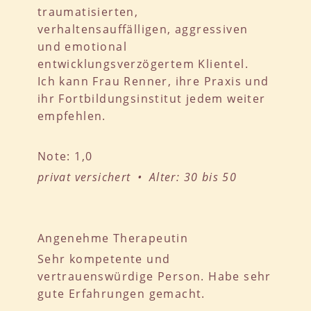
traumatisierten,
verhaltensauffälligen, aggressiven
und emotional
entwicklungsverzögertem Klientel.
Ich kann Frau Renner, ihre Praxis und
ihr Fortbildungsinstitut jedem weiter
empfehlen.
Note: 1,0
privat versichert • Alter: 30 bis 50
Angenehme Therapeutin
Sehr kompetente und
vertrauenswürdige Person. Habe sehr
gute Erfahrungen gemacht.