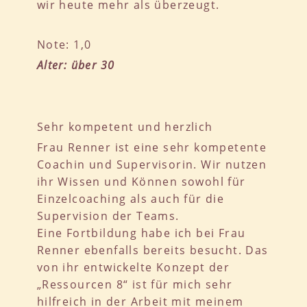
wir heute mehr als überzeugt.
Note: 1,0
Alter: über 30
Sehr kompetent und herzlich
Frau Renner ist eine sehr kompetente
Coachin und Supervisorin. Wir nutzen
ihr Wissen und Können sowohl für
Einzelcoaching als auch für die
Supervision der Teams.
Eine Fortbildung habe ich bei Frau
Renner ebenfalls bereits besucht. Das
von ihr entwickelte Konzept der
„Ressourcen 8“ ist für mich sehr
hilfreich in der Arbeit mit meinem