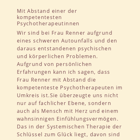
Mit Abstand einer der
kompetentesten
Psychotherapeutinnen
Wir sind bei Frau Renner aufgrund
eines schweren Autounfalls und den
daraus entstandenen psychischen
und körperlichen Problemen.
Aufgrund von persönlichen
Erfahrungen kann ich sagen, dass
Frau Renner mit Abstand die
kompetenteste Psychotherapeuten im
Umkreis ist.Sie überzeugte uns nicht
nur auf fachlicher Ebene, sondern
auch als Mensch mit Herz und einem
wahnsinnigen Einfühlungsvermögen.
Das in der Systemischen Therapie der
Schlüssel zum Glück liegt, davon sind