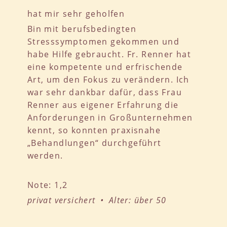
hat mir sehr geholfen
Bin mit berufsbedingten
Stresssymptomen gekommen und
habe Hilfe gebraucht. Fr. Renner hat
eine kompetente und erfrischende
Art, um den Fokus zu verändern. Ich
war sehr dankbar dafür, dass Frau
Renner aus eigener Erfahrung die
Anforderungen in Großunternehmen
kennt, so konnten praxisnahe
„Behandlungen“ durchgeführt
werden.
Note: 1,2
privat versichert • Alter: über 50