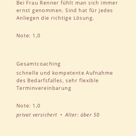
Bei Frau Renner fühlt man sich immer
ernst genommen. Sind hat für jedes
Anliegen die richtige Lösung.
Note: 1,0
Gesamtcoaching
schnelle und kompetente Aufnahme
des Bedarfsfalles, sehr flexible
Terminvereinbarung
Note: 1,0
privat versichert • Alter: über 50