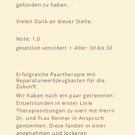
gefunden zu haben.
Vielen Dank an dieser Stelle.
Note: 1,0
gesetzlich versichert • Alter: 30 bis 50
Erfolgreiche Paartherapie mit
Reparaturwerkzeugkasten für die
Zukunft
Wir haben nach ein paar getrennten
Einzelstunden in erster Linie
Therapiesitzungen zu viert mit Herrn
Dr. und Frau Renner in Anspruch
genommen. Diese fanden in einer
angenehmen und lockeren