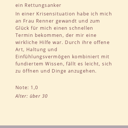
ein Rettungsanker
In einer Krisensituation habe ich mich
an Frau Renner gewandt und zum
Glück für mich einen schnellen
Termin bekommen, der mir eine
wirkliche Hilfe war. Durch ihre offene
Art, Haltung und
Einfühlungsvermögen kombiniert mit
fundiertem Wissen, fällt es leicht, sich
zu öffnen und Dinge anzugehen.
Note: 1,0
Alter: über 30