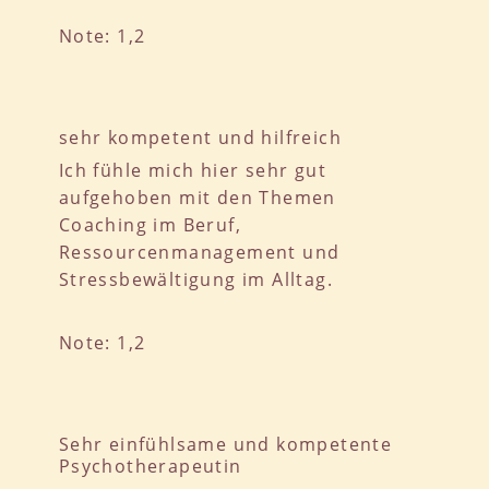
Note: 1,2
sehr kompetent und hilfreich
Ich fühle mich hier sehr gut
aufgehoben mit den Themen
Coaching im Beruf,
Ressourcenmanagement und
Stressbewältigung im Alltag.
Note: 1,2
Sehr einfühlsame und kompetente
Psychotherapeutin