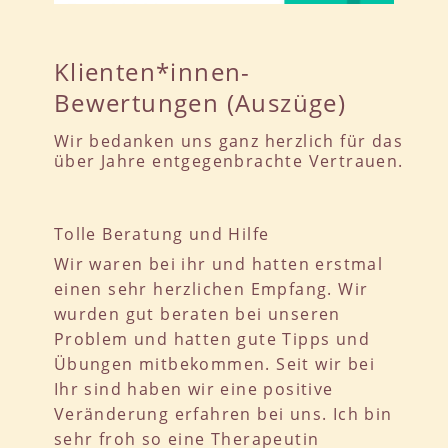
Klienten*innen-
Bewertungen (Auszüge)
Wir bedanken uns ganz herzlich für das
über Jahre entgegenbrachte Vertrauen.
Tolle Beratung und Hilfe
Wir waren bei ihr und hatten erstmal
einen sehr herzlichen Empfang. Wir
wurden gut beraten bei unseren
Problem und hatten gute Tipps und
Übungen mitbekommen. Seit wir bei
Ihr sind haben wir eine positive
Veränderung erfahren bei uns. Ich bin
sehr froh so eine Therapeutin