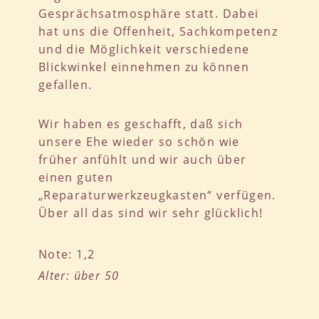
Gesprächsatmosphäre statt. Dabei
hat uns die Offenheit, Sachkompetenz
und die Möglichkeit verschiedene
Blickwinkel einnehmen zu können
gefallen.
Wir haben es geschafft, daß sich
unsere Ehe wieder so schön wie
früher anfühlt und wir auch über
einen guten
„Reparaturwerkzeugkasten“ verfügen.
Über all das sind wir sehr glücklich!
Note: 1,2
Alter: über 50